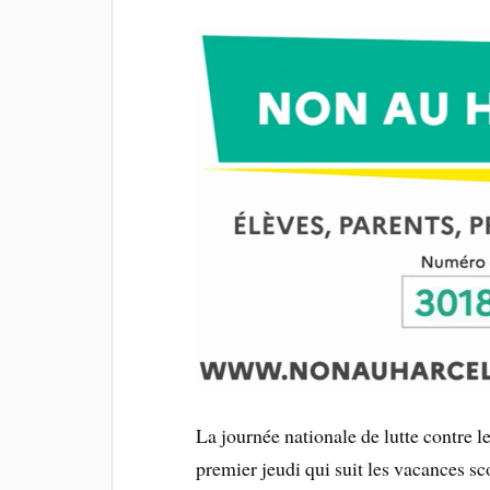
La journée nationale de lutte contre 
premier jeudi qui suit les vacances s