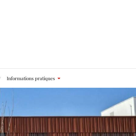
Informations pratiques