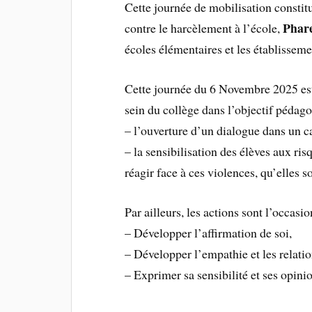
Cette journée de mobilisation constit
Phar
contre le harcèlement à l’école,
écoles élémentaires et les établissem
Cette journée du 6 Novembre 2025 est
sein du collège dans l’objectif pédago
– l’ouverture d’un dialogue dans un ca
– la sensibilisation des élèves aux ris
réagir face à ces violences, qu’elles 
Par ailleurs, les actions sont l’occasio
– Développer l’affirmation de soi,
– Développer l’empathie et les relatio
– Exprimer sa sensibilité et ses opinio