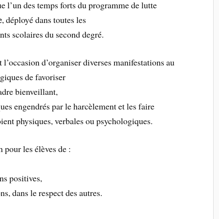
ue l’un des temps forts du programme de lutte
e
, déployé dans toutes les
ents scolaires du second degré.
 l’occasion d’organiser diverses manifestations au
giques de favoriser
dre bienveillant,
ques engendrés par le harcèlement et les faire
soient physiques, verbales ou psychologiques.
n pour les élèves de :
ns positives,
ns, dans le respect des autres.