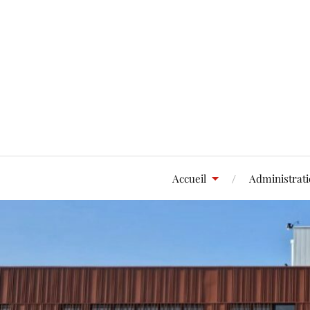
Accueil
Administrat