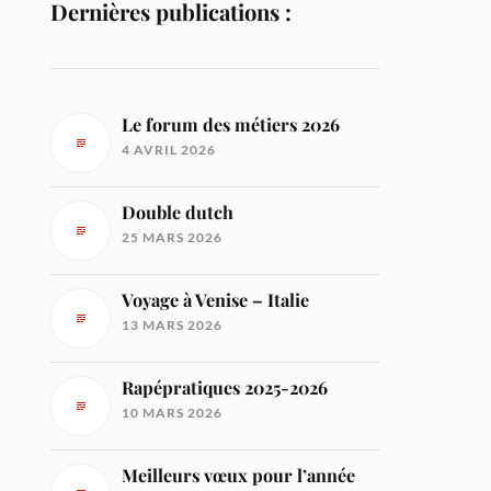
Dernières publications :
Le forum des métiers 2026
4 AVRIL 2026
Double dutch
25 MARS 2026
Voyage à Venise – Italie
13 MARS 2026
Rapépratiques 2025-2026
10 MARS 2026
Meilleurs vœux pour l’année