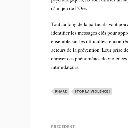
d’un jeu de l’Oie.
Tout au long de la partie, ils vont pou
identifier les messages clés pour app
ensemble sur les difficultés rencontré
acteurs de la prévention. Leur prise d
enrayer ces phénomènes de violences, q
intimidateurs.
PHARE
STOP LA VIOLENCE !
PRÉCÉDENT