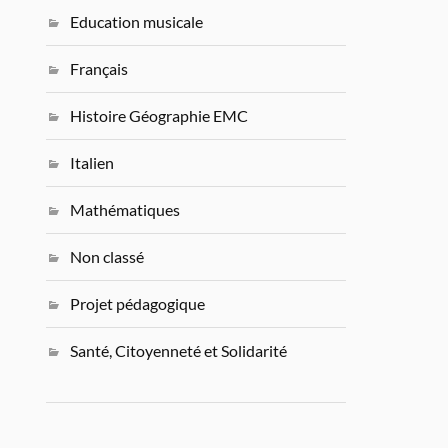
Education musicale
Français
Histoire Géographie EMC
Italien
Mathématiques
Non classé
Projet pédagogique
Santé, Citoyenneté et Solidarité