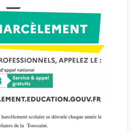
le harcèlement scolaire se déroule chaque année le
colaires de la Toussaint.