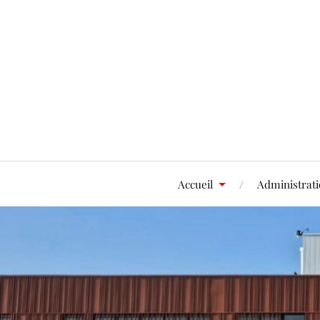
Accueil
Administrat