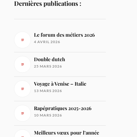
Dernières publications :
Le forum des métiers 2026
4 AVRIL 2026
Double dutch
25 MARS 2026
Voyage à Venise – Italie
13 MARS 2026
Rapépratiques 2025-2026
10 MARS 2026
Meilleurs vœux pour l’année