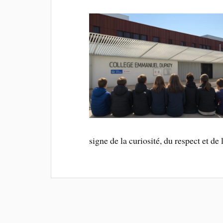
signe de la curiosité, du respect et de