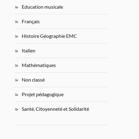
Education musicale
Français
Histoire Géographie EMC
Italien
Mathématiques
Non classé
Projet pédagogique
Santé, Citoyenneté et Solidarité