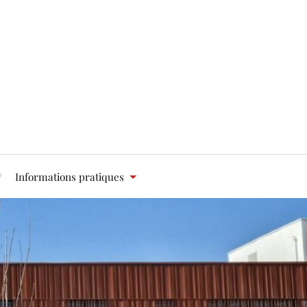
Informations pratiques