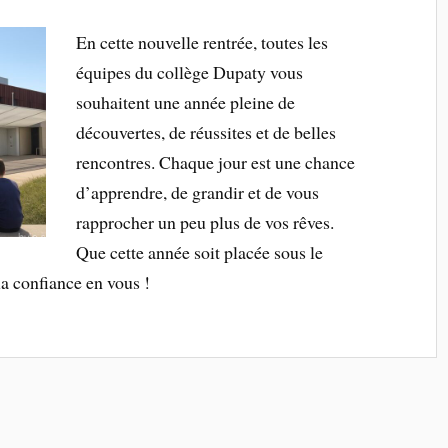
En cette nouvelle rentrée, toutes les
équipes du collège Dupaty vous
souhaitent une année pleine de
découvertes, de réussites et de belles
rencontres. Chaque jour est une chance
d’apprendre, de grandir et de vous
rapprocher un peu plus de vos rêves.
Que cette année soit placée sous le
 la confiance en vous !