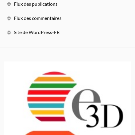
Flux des publications
Flux des commentaires
Site de WordPress-FR