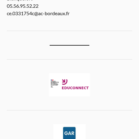
05.56.95.52.22
ce.0331754c@ac-bordeaux.fr