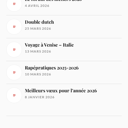
4 AVRIL 2026
Double dutch
25 MARS 2026
Voyage à Venise – Italie
13 MARS 2026
Rapépratiques 2025-2026
10 MARS 2026
Meilleurs vœux pour l’année 2026
8 JANVIER 2026