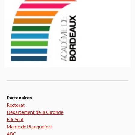
Partenaires
Rectorat
Département de la Gironde
EduScol
Mairie de Blanquefort
ABC