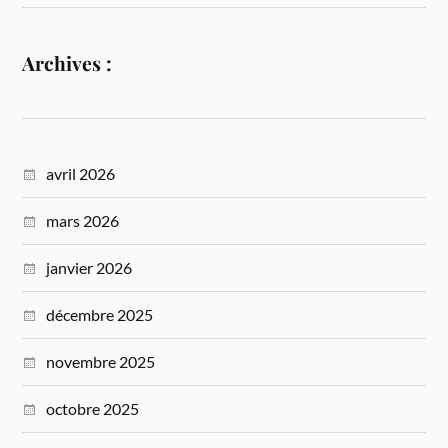
Archives :
avril 2026
mars 2026
janvier 2026
décembre 2025
novembre 2025
octobre 2025