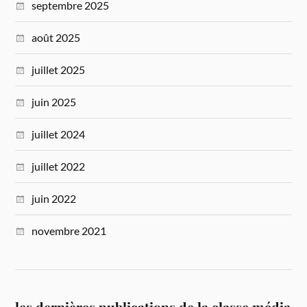
septembre 2025
août 2025
juillet 2025
juin 2025
juillet 2024
juillet 2022
juin 2022
novembre 2021