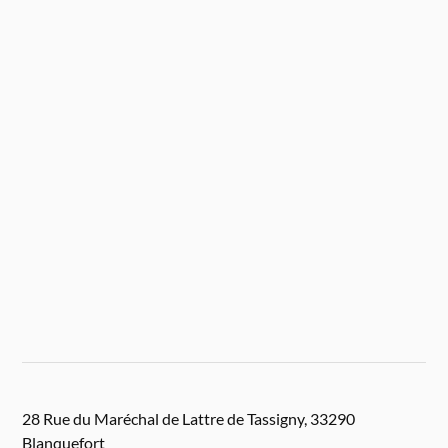
28 Rue du Maréchal de Lattre de Tassigny, 33290
Blanquefort