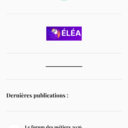
Dernières publications :
Le forum des métiers 2026