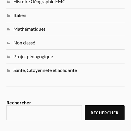
Histoire Géographie EMC
Italien
Mathématiques
Non classé
Projet pédagogique
Santé, Citoyenneté et Solidarité
Rechercher
RECHERCHER