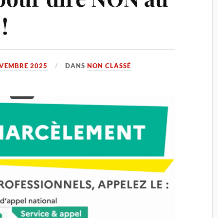
!
VEMBRE 2025
DANS
NON CLASSÉ