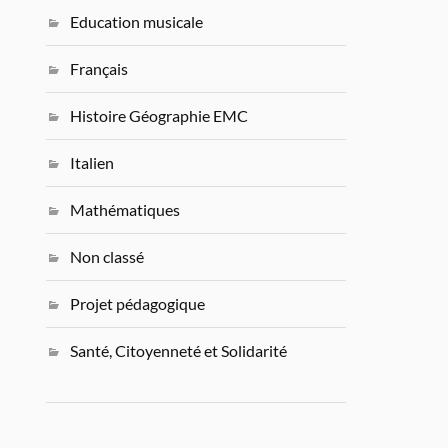
Education musicale
Français
Histoire Géographie EMC
Italien
Mathématiques
Non classé
Projet pédagogique
Santé, Citoyenneté et Solidarité