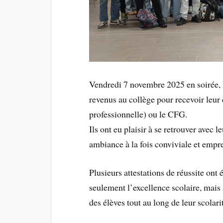
Vendredi 7 novembre 2025 en soirée, le
revenus au collège pour recevoir leu
professionnelle) ou le CFG.
Ils ont eu plaisir à se retrouver avec 
ambiance à la fois conviviale et empre
Plusieurs attestations de réussite ont
seulement l’excellence scolaire, mais
des élèves tout au long de leur scolari