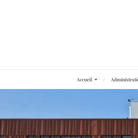
Accueil
Administrat