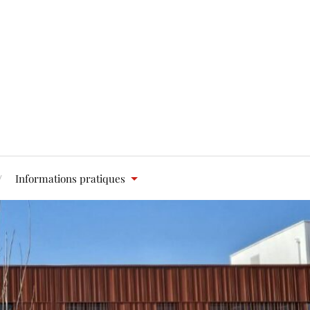
Informations pratiques