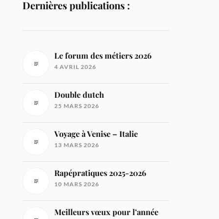
Dernières publications :
Le forum des métiers 2026
4 AVRIL 2026
Double dutch
25 MARS 2026
Voyage à Venise – Italie
13 MARS 2026
Rapépratiques 2025-2026
10 MARS 2026
Meilleurs vœux pour l’année