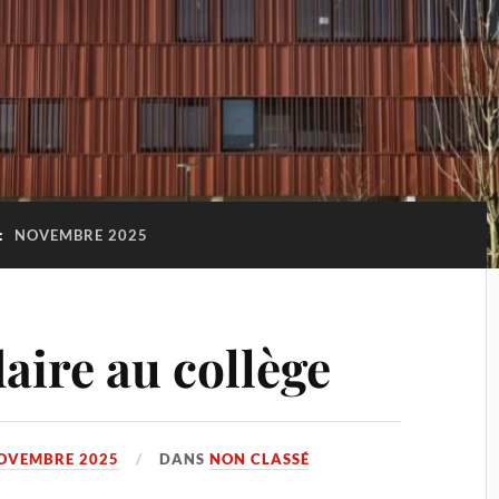
:
NOVEMBRE 2025
aire au collège
OVEMBRE 2025
DANS
NON CLASSÉ