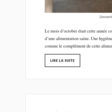
L’ensemb
Le mois d’octobre était cette année co
d’une alimentation saine. Une hygiène
comme le complément de cette alimen
LIRE LA SUITE