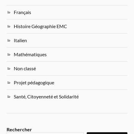
Français
Histoire Géographie EMC
Italien
Mathématiques
Non classé
Projet pédagogique
Santé, Citoyenneté et Solidarité
Rechercher