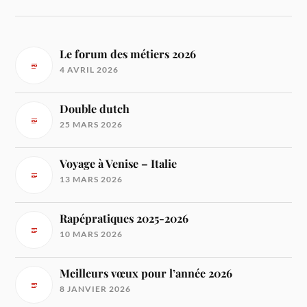
Le forum des métiers 2026
4 AVRIL 2026
Double dutch
25 MARS 2026
Voyage à Venise – Italie
13 MARS 2026
Rapépratiques 2025-2026
10 MARS 2026
Meilleurs vœux pour l’année 2026
8 JANVIER 2026