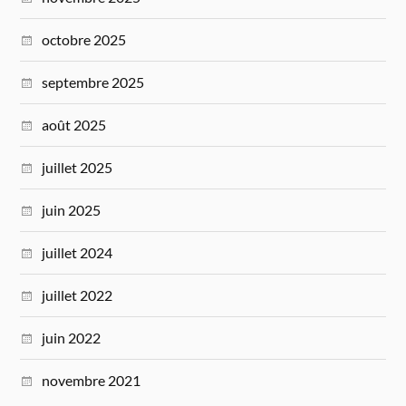
octobre 2025
septembre 2025
août 2025
juillet 2025
juin 2025
juillet 2024
juillet 2022
juin 2022
novembre 2021