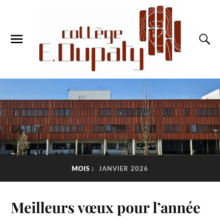
MOIS :
JANVIER 2026
Meilleurs vœux pour l’année