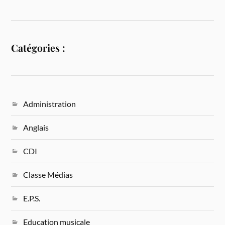
Catégories :
Administration
Anglais
CDI
Classe Médias
E.P.S.
Education musicale