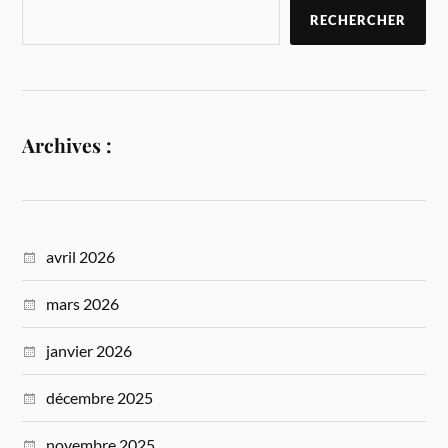
RECHERCHER
Archives :
avril 2026
mars 2026
janvier 2026
décembre 2025
novembre 2025