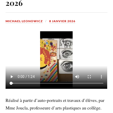
2026
MICHAEL LEONOWICZ
8 JANVIER 2026
Réalisé à partir d’auto-portraits et travaux d’élèves, par
Mme Joucla, professeure d’arts plastiques au collège.