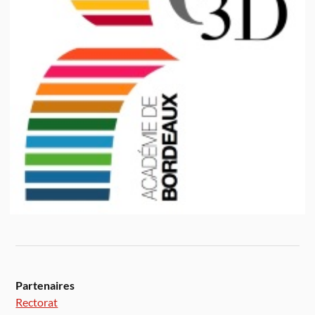
Partenaires
Rectorat