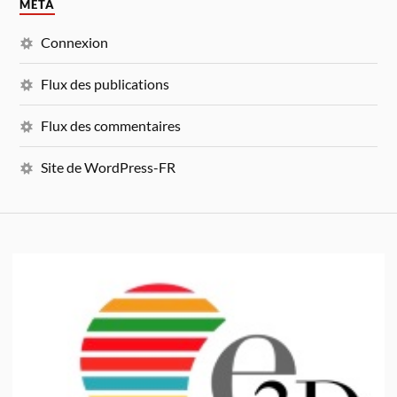
MÉTA
Connexion
Flux des publications
Flux des commentaires
Site de WordPress-FR