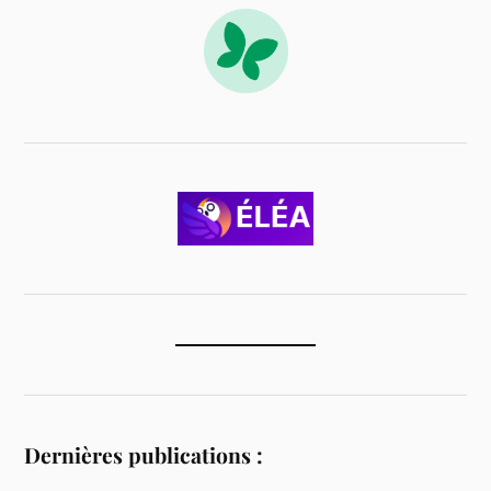
Dernières publications :