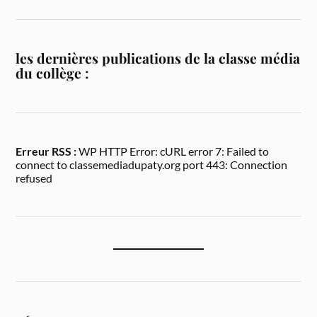
les dernières publications de la classe média
du collège :
Erreur RSS :
WP HTTP Error: cURL error 7: Failed to
connect to classemediadupaty.org port 443: Connection
refused