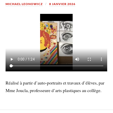
MICHAEL LEONOWICZ
8 JANVIER 2026
Réalisé à partir d’auto-portraits et travaux d’élèves, par
Mme Joucla, professeure d’arts plastiques au collège.