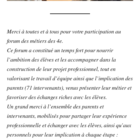
Merci à toutes et à tous pour votre participation au
forum des métiers des 4e.
Ce forum a constitué un temps fort pour nourrir
l’ambition des élèves et les accompagner dans la
construction de leur projet professionnel, tout en
valorisant le travail d’équipe ainsi que l’implication des
parents (71 intervenants), venus présenter leur métier et
favoriser des échanges riches avec les élèves.
Un grand merci à l’ensemble des parents et
intervenants, mobilisés pour partager leur expérience
professionnelle et échanger avec les élèves, ainsi qu’aux
personnels pour leur implication à chaque étape :