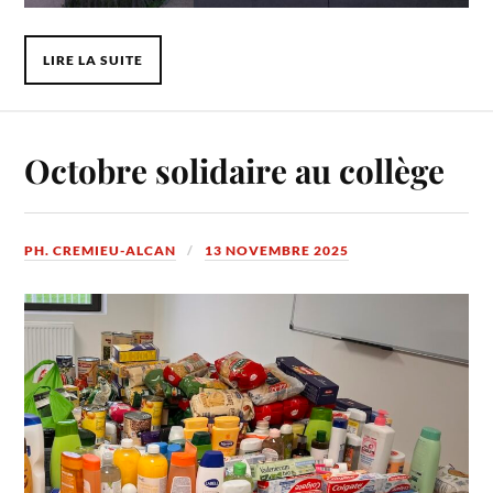
LIRE LA SUITE
Octobre solidaire au collège
PH. CREMIEU-ALCAN
13 NOVEMBRE 2025