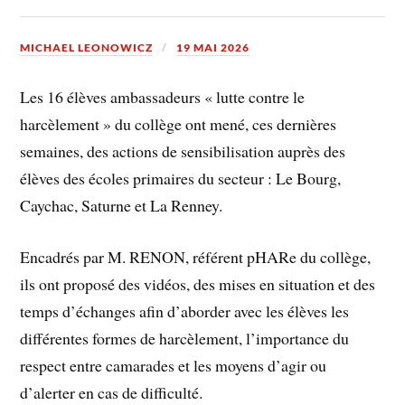
MICHAEL LEONOWICZ
19 MAI 2026
Les 16 élèves ambassadeurs « lutte contre le
harcèlement » du collège ont mené, ces dernières
semaines, des actions de sensibilisation auprès des
élèves des écoles primaires du secteur : Le Bourg,
Caychac, Saturne et La Renney.
Encadrés par M. RENON, référent pHARe du collège,
ils ont proposé des vidéos, des mises en situation et des
temps d’échanges afin d’aborder avec les élèves les
différentes formes de harcèlement, l’importance du
respect entre camarades et les moyens d’agir ou
d’alerter en cas de difficulté.