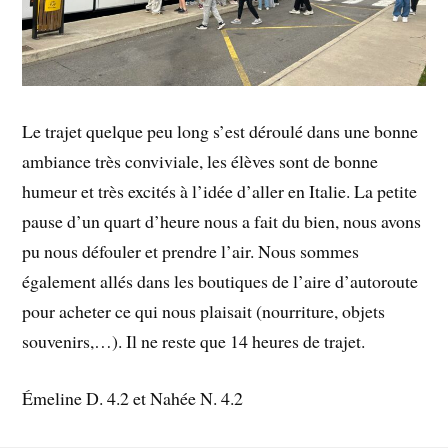
Le trajet quelque peu long s’est déroulé dans une bonne
ambiance très conviviale, les élèves sont de bonne
humeur et très excités à l’idée d’aller en Italie. La petite
pause d’un quart d’heure nous a fait du bien, nous avons
pu nous défouler et prendre l’air. Nous sommes
également allés dans les boutiques de l’aire d’autoroute
pour acheter ce qui nous plaisait (nourriture, objets
souvenirs,…). Il ne reste que 14 heures de trajet.
Émeline D. 4.2 et Nahée N. 4.2