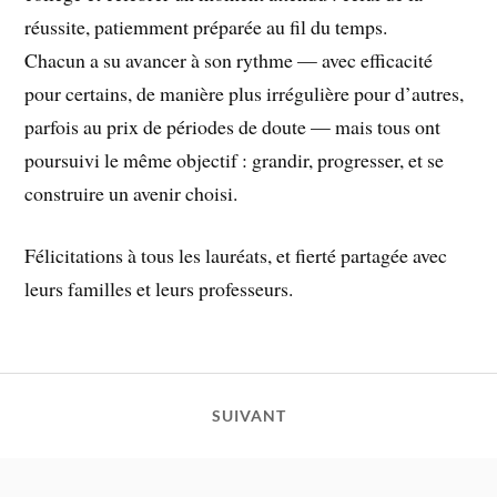
réussite, patiemment préparée au fil du temps.
Chacun a su avancer à son rythme — avec efficacité
pour certains, de manière plus irrégulière pour d’autres,
parfois au prix de périodes de doute — mais tous ont
poursuivi le même objectif : grandir, progresser, et se
construire un avenir choisi.
Félicitations à tous les lauréats, et fierté partagée avec
leurs familles et leurs professeurs.
SUIVANT