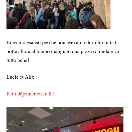
Eravamo esausti perché non avevamo dormito tutta la
notte allora abbiamo mangiato una pizza rotonda e va
tutto bene!
Lucie et Alix
Petit déjeuner en Italie