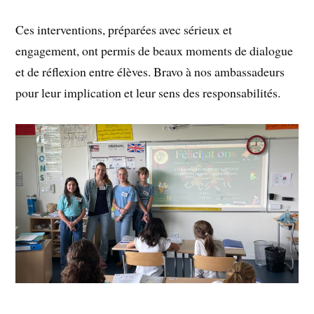
Ces interventions, préparées avec sérieux et
engagement, ont permis de beaux moments de dialogue
et de réflexion entre élèves. Bravo à nos ambassadeurs
pour leur implication et leur sens des responsabilités.