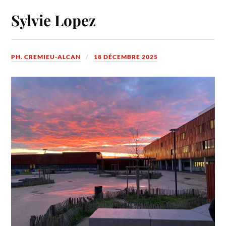
Sylvie Lopez
PH. CREMIEU-ALCAN
18 DÉCEMBRE 2025