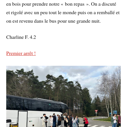
en bois pour prendre notre « bon repas ». On a discuté
et rigolé avec un peu tout le monde puis on a remballé et
on est revenu dans le bus pour une grande nuit.
Charline F. 4.2
Premier arrêt !