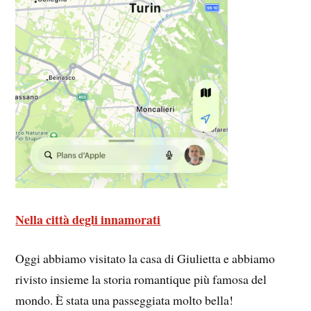
Nella città degli innamorati
Oggi abbiamo visitato la casa di Giulietta e abbiamo
rivisto insieme la storia romantique più famosa del
mondo. È stata una passeggiata molto bella!