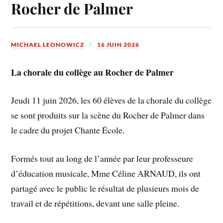
Rocher de Palmer
MICHAEL LEONOWICZ
16 JUIN 2026
La chorale du collège au Rocher de Palmer
Jeudi 11 juin 2026, les 60 élèves de la chorale du collège
se sont produits sur la scène du Rocher de Palmer dans
le cadre du projet Chante École.
Formés tout au long de l’année par leur professeure
d’éducation musicale, Mme Céline ARNAUD, ils ont
partagé avec le public le résultat de plusieurs mois de
travail et de répétitions, devant une salle pleine.