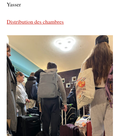
Yasser
Distribution des chambres