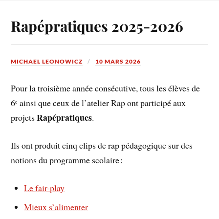
Rapépratiques 2025-2026
MICHAEL LEONOWICZ
10 MARS 2026
Pour la troisième année consécutive, tous les élèves de
6ᵉ ainsi que ceux de l’atelier Rap ont participé aux
Rapépratiques
projets
.
Ils ont produit cinq clips de rap pédagogique sur des
notions du programme scolaire :
Le fair-play
Mieux s’alimenter