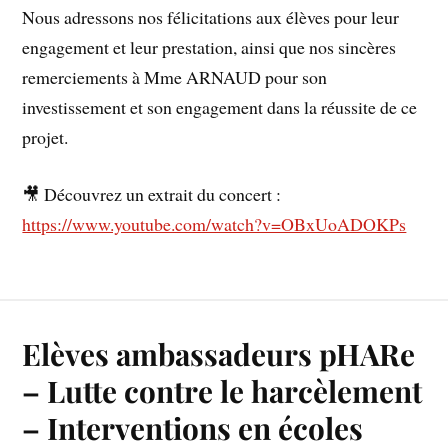
Nous adressons nos félicitations aux élèves pour leur
engagement et leur prestation, ainsi que nos sincères
remerciements à Mme ARNAUD pour son
investissement et son engagement dans la réussite de ce
projet.
🎥 Découvrez un extrait du concert :
https://www.youtube.com/watch?v=OBxUoADOKPs
Elèves ambassadeurs pHARe
– Lutte contre le harcèlement
– Interventions en écoles