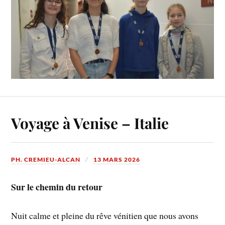
Voyage à Venise – Italie
PH. CREMIEU-ALCAN
13 MARS 2026
Sur le chemin du retour
Nuit calme et pleine du rêve vénitien que nous avons