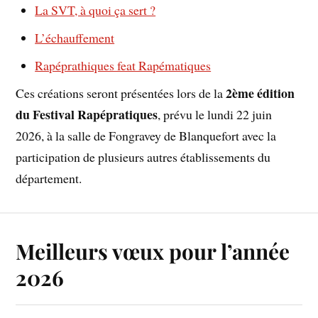
La SVT, à quoi ça sert ?
L’échauffement
Rapéprathiques feat Rapématiques
2ème édition
Ces créations seront présentées lors de la
du Festival Rapépratiques
, prévu le lundi 22 juin
2026, à la salle de Fongravey de Blanquefort avec la
participation de plusieurs autres établissements du
département.
Meilleurs vœux pour l’année
2026