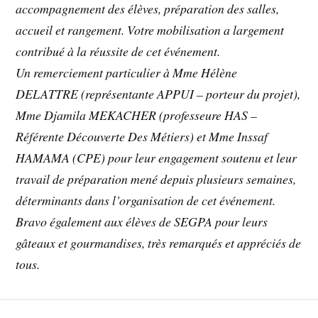
accompagnement des élèves, préparation des salles,
accueil et rangement. Votre mobilisation a largement
contribué à la réussite de cet événement.
Un remerciement particulier à Mme Hélène
DELATTRE (représentante APPUI – porteur du projet),
Mme Djamila MEKACHER (professeure HAS –
Référente Découverte Des Métiers) et Mme Inssaf
HAMAMA (CPE) pour leur engagement soutenu et leur
travail de préparation mené depuis plusieurs semaines,
déterminants dans l’organisation de cet événement.
Bravo également aux élèves de SEGPA pour leurs
gâteaux et gourmandises, très remarqués et appréciés de
tous.