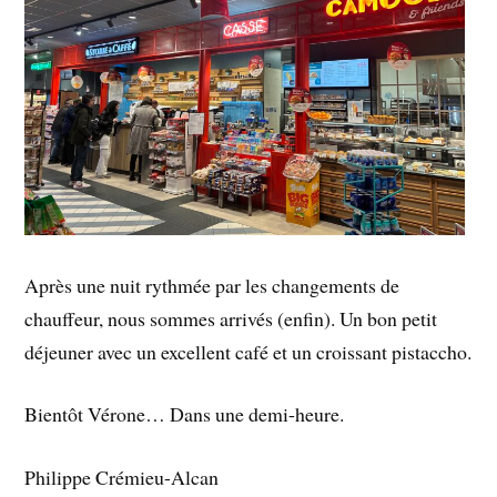
Après une nuit rythmée par les changements de
chauffeur, nous sommes arrivés (enfin). Un bon petit
déjeuner avec un excellent café et un croissant pistaccho.
Bientôt Vérone… Dans une demi-heure.
Philippe Crémieu-Alcan