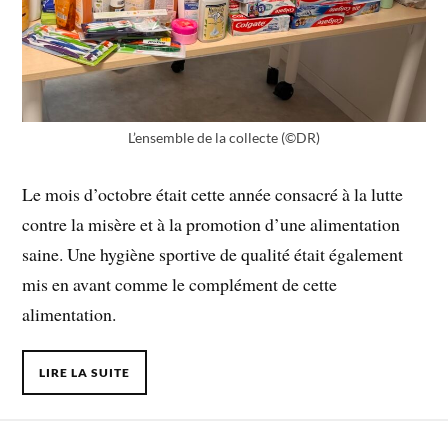
L’ensemble de la collecte (©DR)
Le mois d’octobre était cette année consacré à la lutte
contre la misère et à la promotion d’une alimentation
saine. Une hygiène sportive de qualité était également
mis en avant comme le complément de cette
alimentation.
LIRE LA SUITE