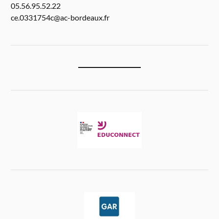
05.56.95.52.22
ce.0331754c@ac-bordeaux.fr