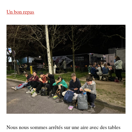
Un bon repas
Nous nous sommes arrêtés sur une aire avec des tables