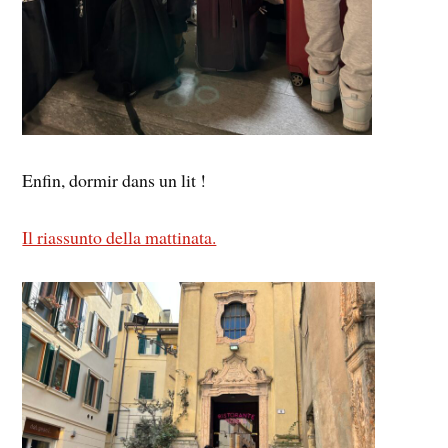
Enfin, dormir dans un lit !
Il riassunto della mattinata.