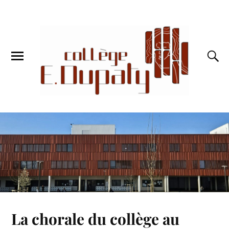
La chorale du collège au