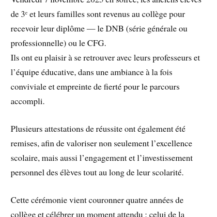
de 3ᵉ et leurs familles sont revenus au collège pour
recevoir leur diplôme — le DNB (série générale ou
professionnelle) ou le CFG.
Ils ont eu plaisir à se retrouver avec leurs professeurs et
l’équipe éducative, dans une ambiance à la fois
conviviale et empreinte de fierté pour le parcours
accompli.
Plusieurs attestations de réussite ont également été
remises, afin de valoriser non seulement l’excellence
scolaire, mais aussi l’engagement et l’investissement
personnel des élèves tout au long de leur scolarité.
Cette cérémonie vient couronner quatre années de
collège et célébrer un moment attendu : celui de la