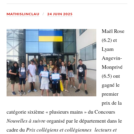
MATHISLINCLAU
24 JUIN 2025
Maël Rose
(6.2) et
Lyam
Angevin-
Monprivé
(6.5) ont
gagné le
premier
prix de la
catégorie sixième « plusieurs mains » du Concours
Nouvelles à suivre
organisé par le département dans le
cadre du
Prix collégiens et collégiennes lecteurs et