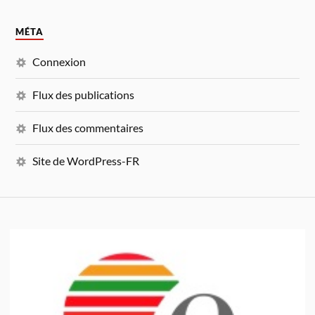
MÉTA
Connexion
Flux des publications
Flux des commentaires
Site de WordPress-FR