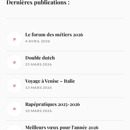
Dernières publications :
Le forum des métiers 2026
4 AVRIL 2026
Double dutch
25 MARS 2026
Voyage à Venise – Italie
13 MARS 2026
Rapépratiques 2025-2026
10 MARS 2026
Meilleurs vœux pour l’année 2026