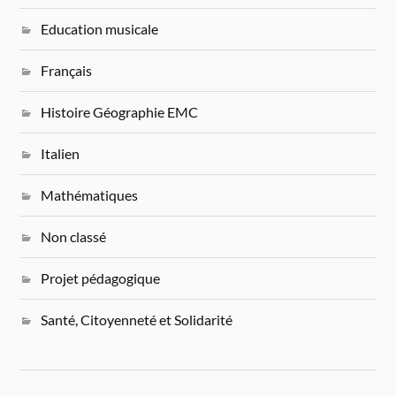
Education musicale
Français
Histoire Géographie EMC
Italien
Mathématiques
Non classé
Projet pédagogique
Santé, Citoyenneté et Solidarité