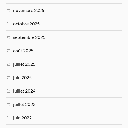
novembre 2025
octobre 2025
septembre 2025
août 2025
juillet 2025
juin 2025
juillet 2024
juillet 2022
juin 2022