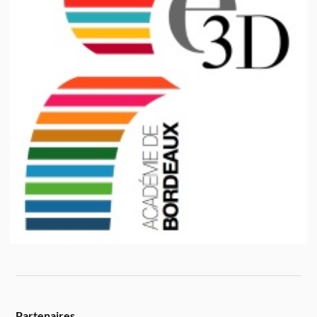
Partenaires