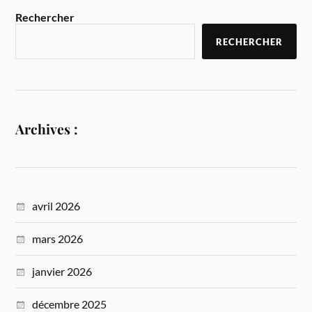
Rechercher
RECHERCHER
Archives :
avril 2026
mars 2026
janvier 2026
décembre 2025