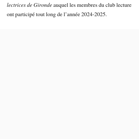
lectrices de Gironde
auquel les membres du club lecture
ont participé tout long de l’année 2024-2025.