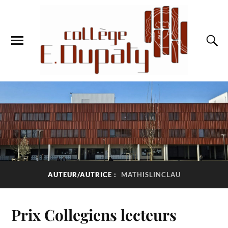
AUTEUR/AUTRICE :
MATHISLINCLAU
Prix Collegiens lecteurs