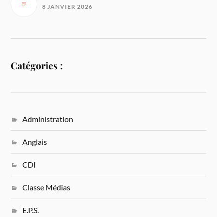
8 JANVIER 2026
Catégories :
Administration
Anglais
CDI
Classe Médias
E.P.S.