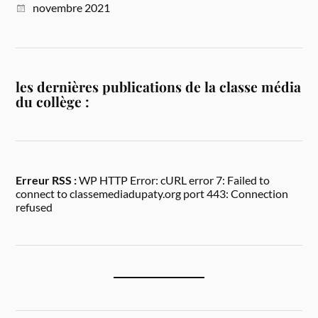
novembre 2021
les dernières publications de la classe média
du collège :
Erreur RSS :
WP HTTP Error: cURL error 7: Failed to
connect to classemediadupaty.org port 443: Connection
refused