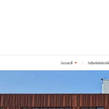
Accueil
Administrat