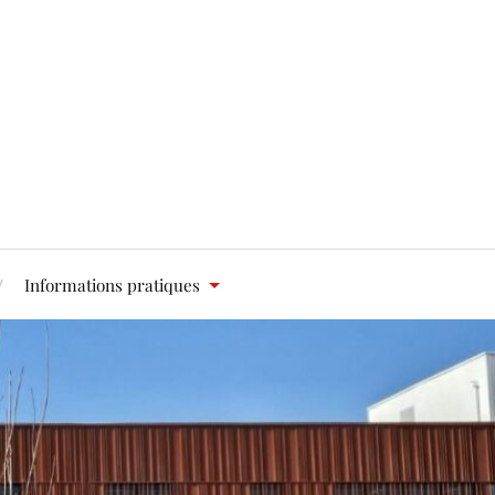
Informations pratiques