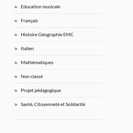
Education musicale
Français
Histoire Géographie EMC
Italien
Mathématiques
Non classé
Projet pédagogique
Santé, Citoyenneté et Solidarité