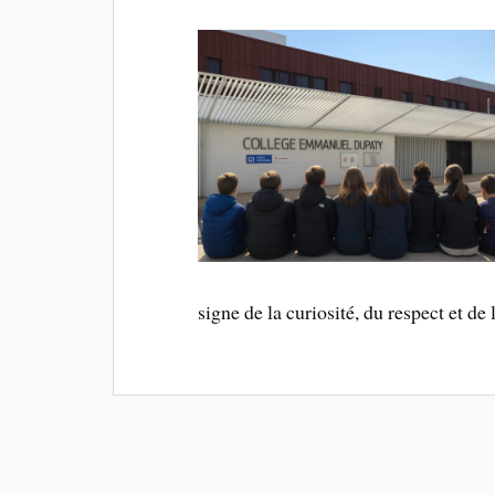
signe de la curiosité, du respect et de