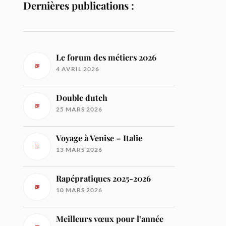
Dernières publications :
Le forum des métiers 2026
4 AVRIL 2026
Double dutch
25 MARS 2026
Voyage à Venise – Italie
13 MARS 2026
Rapépratiques 2025-2026
10 MARS 2026
Meilleurs vœux pour l’année