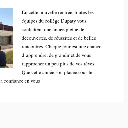
En cette nouvelle rentrée, toutes les
équipes du collège Dupaty vous
souhaitent une année pleine de
découvertes, de réussites et de belles
rencontres. Chaque jour est une chance
d’apprendre, de grandir et de vous
rapprocher un peu plus de vos rêves.
Que cette année soit placée sous le
 la confiance en vous !